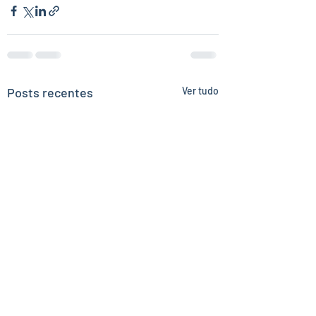
Posts recentes
Ver tudo