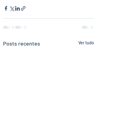
Posts recentes
Ver tudo