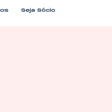
nos
Seja Sócio