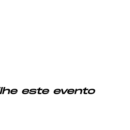
lhe este evento