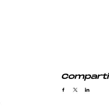
Comparti