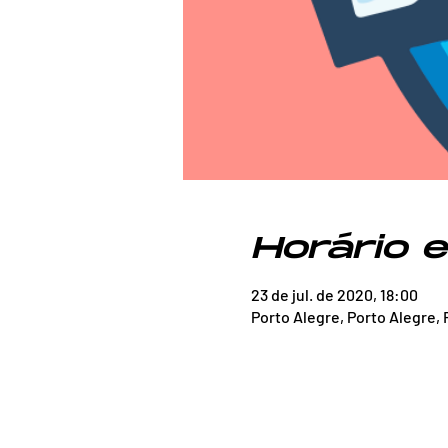
Horário e
23 de jul. de 2020, 18:00
Porto Alegre, Porto Alegre, R