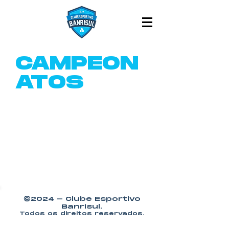
CAMPEON
ATOS
©2024 - Clube Esportivo
Banrisul.
Todos os direitos reservados.